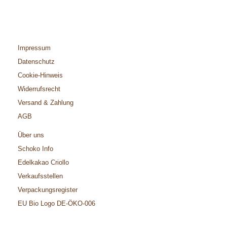
Impressum
Datenschutz
Cookie-Hinweis
Widerrufsrecht
Versand & Zahlung
AGB
Über uns
Schoko Info
Edelkakao Criollo
Verkaufsstellen
Verpackungsregister
EU Bio Logo DE-ÖKO-006