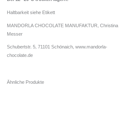
Haltbarkeit siehe Etikett
MANDORLA CHOCOLATE MANUFAKTUR, Christina
Messer
Schubertstr. 5, 71101 Schönaich, www.mandorla-
chocolate.de
Ähnliche Produkte