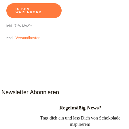
IN DEN
WARENKORB
inkl. 7 % MwSt.
zzgl.
Versandkosten
Newsletter Abonnieren
Regelmäßig News?
Trag dich ein und lass Dich von Schokolade
inspirieren!