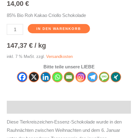
14,00
€
85% Bio Roh Kakao Criollo Schokolade
IN DEN WARENKORB
147,37
€
/
kg
inkl. 7 % MwSt.
zzgl.
Versandkosten
Bitte teile unsere LIEBE
Beschreibung
Diese Tierkreiszeichen-Essenz-Schokolade wurde in den
Rauhnächten zwischen Weihnachten und dem 6. Januar