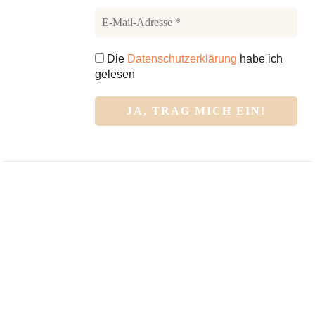
Die
Datenschutzerklärung
habe ich
gelesen