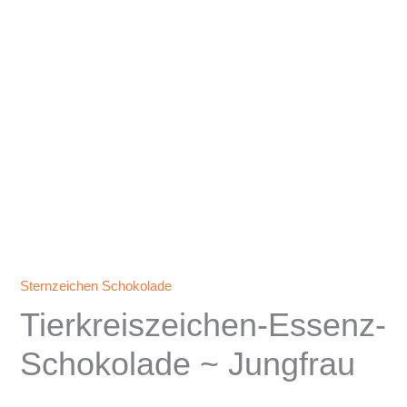
Sternzeichen Schokolade
Tierkreiszeichen-Essenz-
Schokolade ~ Jungfrau