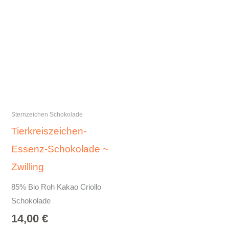
Sternzeichen Schokolade
Tierkreiszeichen-
Essenz-Schokolade ~
Zwilling
85% Bio Roh Kakao Criollo
Schokolade
14,00
€