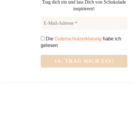
Trag dich ein und lass Dich von Schokolade
inspirieren!
Die
Datenschutzerklärung
habe ich
gelesen