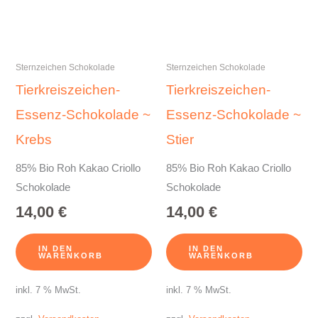
Sternzeichen Schokolade
Sternzeichen Schokolade
Tierkreiszeichen-
Tierkreiszeichen-
Essenz-Schokolade ~
Essenz-Schokolade ~
Krebs
Stier
85% Bio Roh Kakao Criollo
85% Bio Roh Kakao Criollo
Schokolade
Schokolade
14,00
€
14,00
€
IN DEN
IN DEN
WARENKORB
WARENKORB
inkl. 7 % MwSt.
inkl. 7 % MwSt.