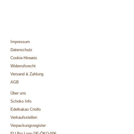
Impressum
Datenschutz
Cookie-Hinweis
Widerrufsrecht
Versand & Zahlung
AGB
Über uns
Schoko Info
Edelkakao Criollo
Verkaufsstellen
Verpackungsregister
EU Bio Logo DE-ÖKO-006