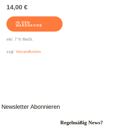
14,00
€
IN DEN
WARENKORB
inkl. 7 % MwSt.
zzgl.
Versandkosten
Newsletter Abonnieren
Regelmäßig News?