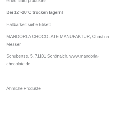
eines Naturproduktes
Bei 12°-20°C trocken lagern!
Haltbarkeit siehe Etikett
MANDORLA CHOCOLATE MANUFAKTUR, Christina
Messer
Schubertstr. 5, 71101 Schönaich, www.mandorla-
chocolate.de
Ähnliche Produkte