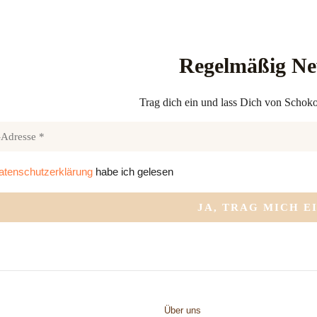
Regelmäßig N
Trag dich ein und lass Dich von Schoko
atenschutzerklärung
habe ich gelesen
Über uns