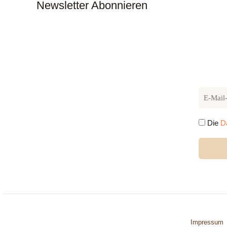
Newsletter Abonnieren
Die
D
Impressum