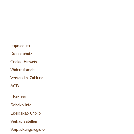
Impressum
Datenschutz
Cookie-Hinweis
Widerrufsrecht
Versand & Zahlung
AGB
Über uns
Schoko Info
Edelkakao Criollo
Verkaufsstellen
Verpackungsregister