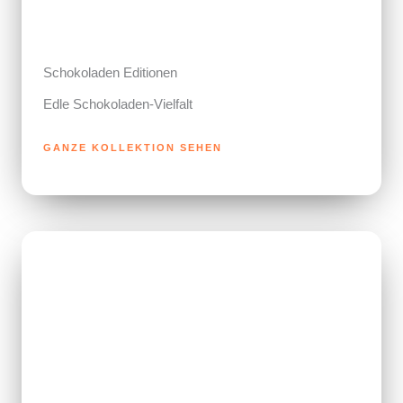
Schokoladen Editionen
Edle Schokoladen-Vielfalt
GANZE KOLLEKTION SEHEN