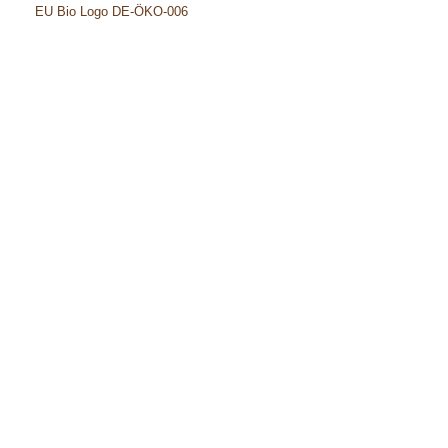
EU Bio Logo DE-ÖKO-006