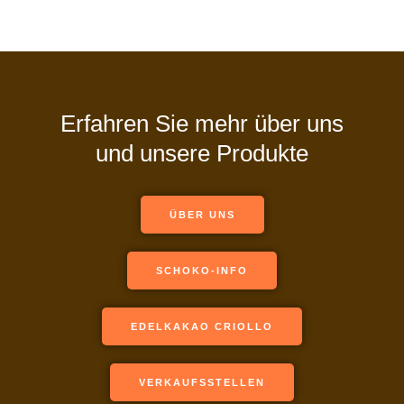
Erfahren Sie mehr über uns
und unsere Produkte
ÜBER UNS
SCHOKO-INFO
EDELKAKAO CRIOLLO
VERKAUFSSTELLEN