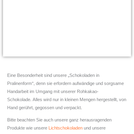
Eine Besonderheit sind unsere „Schokoladen in
Pralinenform“, denn sie erfordern aufwändige und sorgsame
Handarbeit im Umgang mit unserer Rohkakao-
Schokolade. Alles wird nur in kleinen Mengen hergestellt, von
Hand gerührt, gegossen und verpackt.
Bitte beachten Sie auch unsere ganz herausragenden
Produkte wie unsere
Lichtschokoladen
und unsere