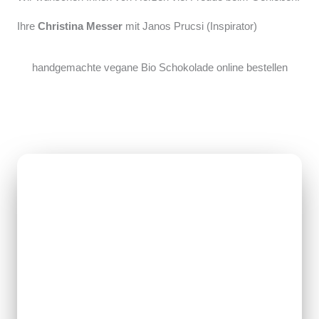
Ihre
Christina Messer
mit Janos Prucsi (Inspirator)
handgemachte vegane Bio Schokolade online bestellen