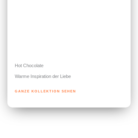
Hot Chocolate
Warme Inspiration der Liebe
GANZE KOLLEKTION SEHEN