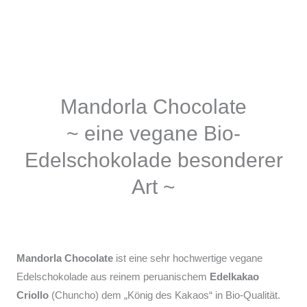
Mandorla Chocolate
~ eine vegane Bio-
Edelschokolade besonderer
Art ~
Mandorla Chocolate
ist eine sehr hochwertige vegane
Edelschokolade aus reinem peruanischem
Edelkakao
Criollo
(Chuncho) dem „König des Kakaos“ in Bio-Qualität.