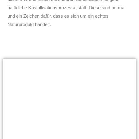
natürliche Kristallisationsprozesse statt. Diese sind normal
und ein Zeichen dafür, dass es sich um ein echtes
Naturprodukt handelt.