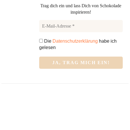
Trag dich ein und lass Dich von Schokolade
inspirieren!
Die
Datenschutzerklärung
habe ich
gelesen