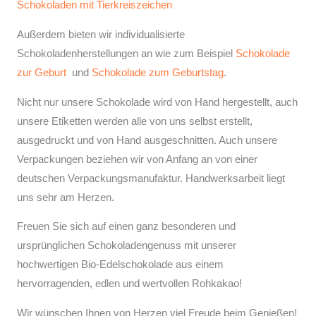
Schokoladen mit Tierkreiszeichen
Außerdem bieten wir individualisierte
Schokoladenherstellungen an wie zum Beispiel
Schokolade
zur Geburt
und
Schokolade zum Geburtstag
.
Nicht nur unsere Schokolade wird von Hand hergestellt, auch
unsere Etiketten werden alle von uns selbst erstellt,
ausgedruckt und von Hand ausgeschnitten. Auch unsere
Verpackungen beziehen wir von Anfang an von einer
deutschen Verpackungsmanufaktur. Handwerksarbeit liegt
uns sehr am Herzen.
Freuen Sie sich auf einen ganz besonderen und
ursprünglichen Schokoladengenuss mit unserer
hochwertigen Bio-Edelschokolade aus einem
hervorragenden, edlen und wertvollen Rohkakao!
Wir wünschen Ihnen von Herzen viel Freude beim Genießen!