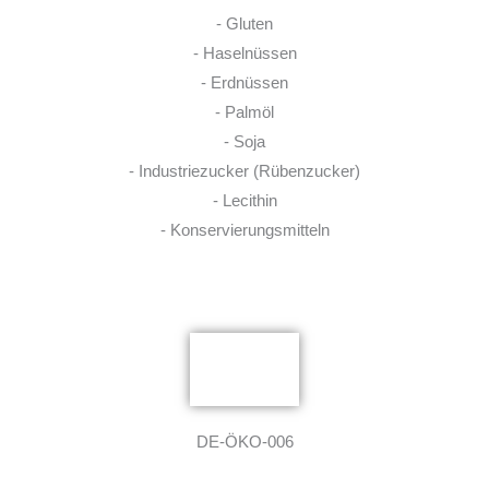
- Gluten
- Haselnüssen
- Erdnüssen
- Palmöl
- Soja
- Industriezucker (Rübenzucker)
- Lecithin
- Konservierungsmitteln
DE-ÖKO-006