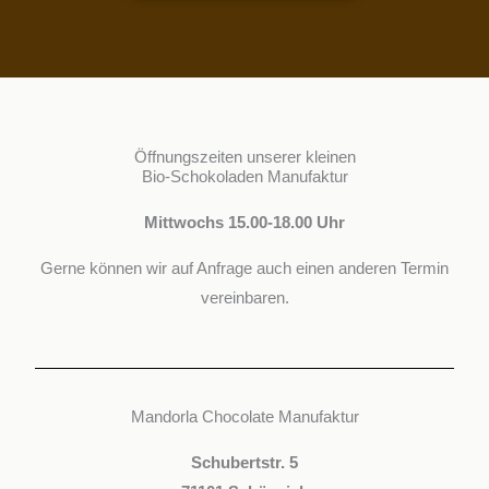
Öffnungszeiten unserer kleinen
Bio-Schokoladen Manufaktur
Mittwochs 15.00-18.00 Uhr
Gerne können wir auf Anfrage auch einen anderen Termin
vereinbaren.
Mandorla Chocolate Manufaktur
Schubertstr. 5