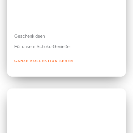
Geschenkideen
Für unsere Schoko-Genießer
GANZE KOLLEKTION SEHEN