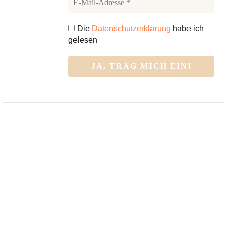
Die
Datenschutzerklärung
habe ich
gelesen