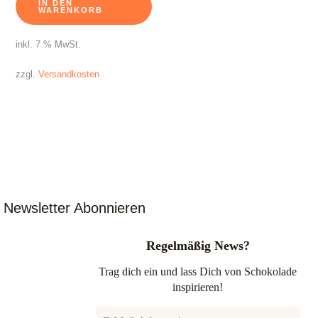
IN DEN
WARENKORB
inkl. 7 % MwSt.
zzgl.
Versandkosten
Newsletter Abonnieren
Regelmäßig News?
Trag dich ein und lass Dich von Schokolade
inspirieren!