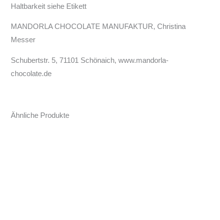
Haltbarkeit siehe Etikett
MANDORLA CHOCOLATE MANUFAKTUR, Christina
Messer
Schubertstr. 5, 71101 Schönaich, www.mandorla-
chocolate.de
Ähnliche Produkte