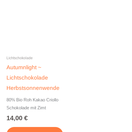
Lichtschokolade
Autumnlight ~
Lichtschokolade
Herbstsonnenwende
80% Bio Roh Kakao Criollo
Schokolade mit Zimt
14,00
€