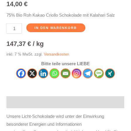
14,00
€
75% Bio Roh Kakao Criollo Schokolade mit Kalahari Salz
IN DEN WARENKORB
147,37
€
/
kg
inkl. 7 % MwSt.
zzgl.
Versandkosten
Bitte teile unsere LIEBE
Beschreibung
Unsere Licht-Schokolade wird unter der Einwirkung
besonderer Energien und Informationen