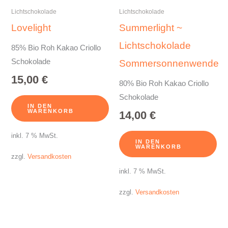
Lichtschokolade
Lichtschokolade
Lovelight
Summerlight ~
Lichtschokolade
85% Bio Roh Kakao Criollo
Schokolade
Sommersonnenwende
15,00
€
80% Bio Roh Kakao Criollo
Schokolade
IN DEN
WARENKORB
14,00
€
inkl. 7 % MwSt.
IN DEN
WARENKORB
zzgl.
Versandkosten
inkl. 7 % MwSt.
zzgl.
Versandkosten