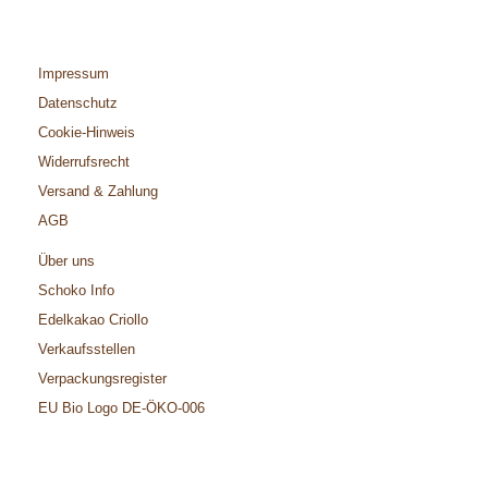
Impressum
Datenschutz
Cookie-Hinweis
Widerrufsrecht
Versand & Zahlung
AGB
Über uns
Schoko Info
Edelkakao Criollo
Verkaufsstellen
Verpackungsregister
EU Bio Logo DE-ÖKO-006