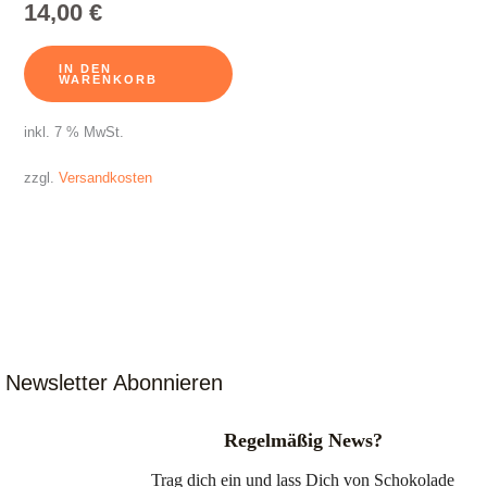
14,00
€
IN DEN
WARENKORB
inkl. 7 % MwSt.
zzgl.
Versandkosten
Newsletter Abonnieren
Regelmäßig News?
Trag dich ein und lass Dich von Schokolade