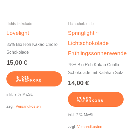
Lichtschokolade
Lichtschokolade
Lovelight
Springlight ~
Lichtschokolade
85% Bio Roh Kakao Criollo
Schokolade
Frühlingssonnenwende
15,00
€
75% Bio Roh Kakao Criollo
Schokolade mit Kalahari Salz
IN DEN
WARENKORB
14,00
€
inkl. 7 % MwSt.
IN DEN
WARENKORB
zzgl.
Versandkosten
inkl. 7 % MwSt.
zzgl.
Versandkosten