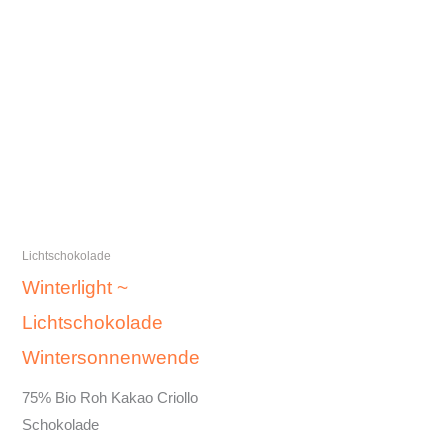
Lichtschokolade
Winterlight ~
Lichtschokolade
Wintersonnenwende
75% Bio Roh Kakao Criollo
Schokolade