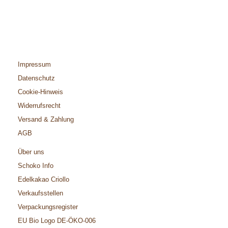
Impressum
Datenschutz
Cookie-Hinweis
Widerrufsrecht
Versand & Zahlung
AGB
Über uns
Schoko Info
Edelkakao Criollo
Verkaufsstellen
Verpackungsregister
EU Bio Logo DE-ÖKO-006