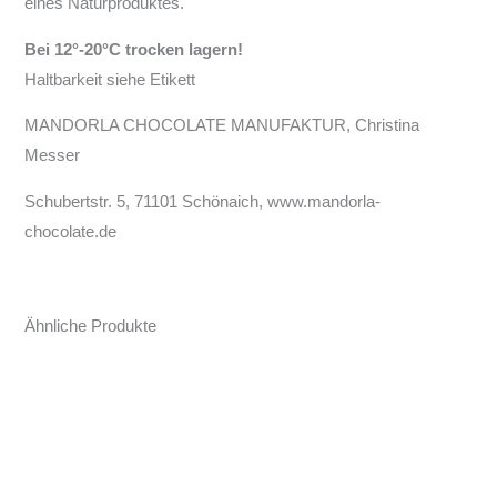
eines Naturproduktes.
Bei 12°-20°C trocken lagern!
Haltbarkeit siehe Etikett
MANDORLA CHOCOLATE MANUFAKTUR, Christina
Messer
Schubertstr. 5, 71101 Schönaich, www.mandorla-
chocolate.de
Ähnliche Produkte