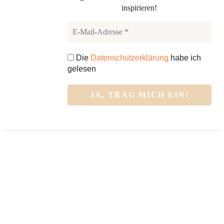
inspirieren!
Die
Datenschutzerklärung
habe ich
gelesen