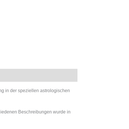
ng in der speziellen astrologischen
schiedenen Beschreibungen wurde in