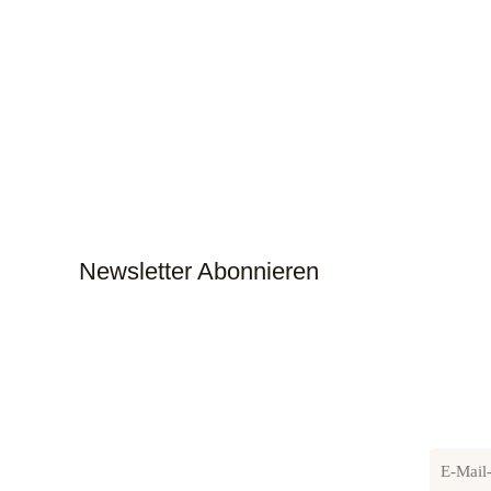
Newsletter Abonnieren