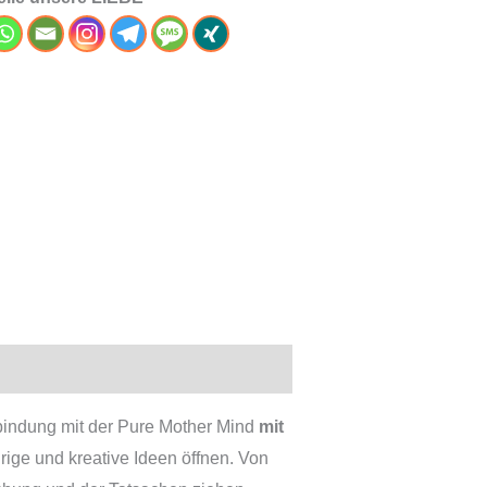
bindung mit der Pure Mother Mind
mit
rige und kreative Ideen öffnen. Von