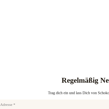
Regelmäßig N
Trag dich ein und lass Dich von Schoko