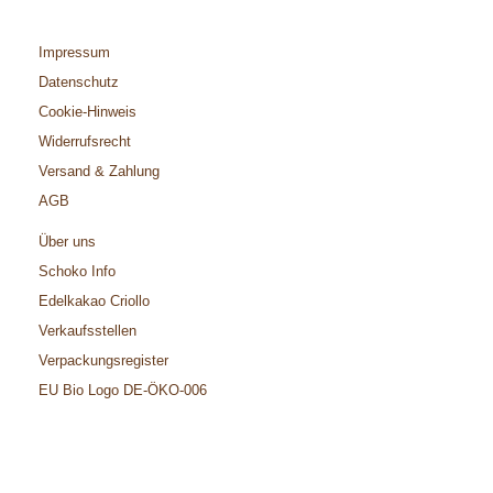
Impressum
Datenschutz
Cookie-Hinweis
Widerrufsrecht
Versand & Zahlung
AGB
Über uns
Schoko Info
Edelkakao Criollo
Verkaufsstellen
Verpackungsregister
EU Bio Logo DE-ÖKO-006