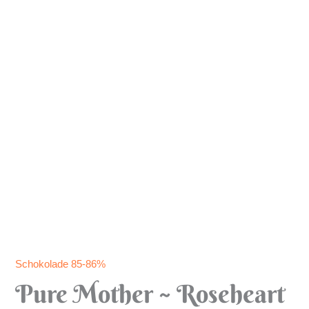
Schokolade 85-86%
Pure Mother ~ Roseheart