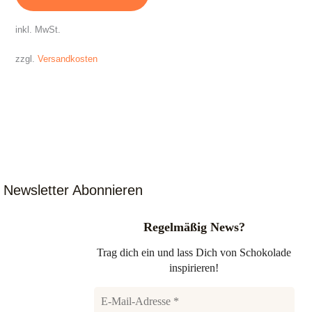
inkl. MwSt.
zzgl.
Versandkosten
Newsletter Abonnieren
Regelmäßig News?
Trag dich ein und lass Dich von Schokolade
inspirieren!