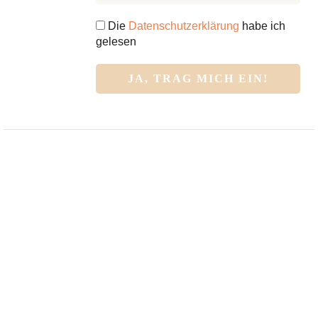
Die
Datenschutzerklärung
habe ich
gelesen