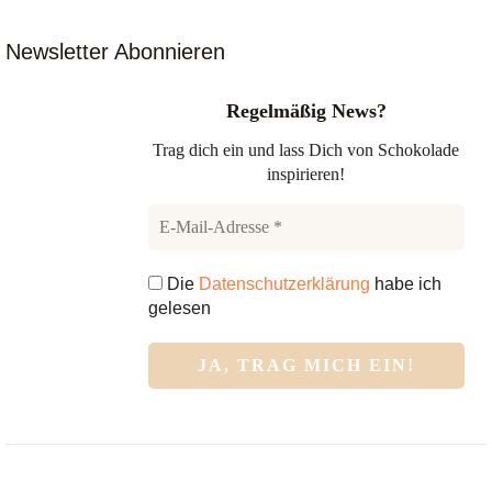
Newsletter Abonnieren
Regelmäßig News?
Trag dich ein und lass Dich von Schokolade
inspirieren!
Die
Datenschutzerklärung
habe ich
gelesen