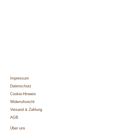
Impressum
Datenschutz
Cookie-Hinweis
Widerrufsrecht
Versand & Zahlung
AGB
Über uns