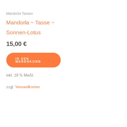
Mandorla Tassen
Mandorla ~ Tasse ~
Sonnen-Lotus
15,00
€
IN DEN
WARENKORB
inkl. 19 % MwSt.
zzgl.
Versandkosten