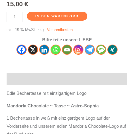
15,00
€
IN DEN WARENKORB
inkl. 19 % MwSt.
zzgl.
Versandkosten
Bitte teile unsere LIEBE
Beschreibung
Edle Bechertasse mit einzigartigem Logo
Mandorla Chocolate ~ Tasse ~ Astro-Sophia
1 Bechertasse in weiß mit einzigartigem Logo auf der
Vorderseite und unserem edlen Mandorla Chocolate-Logo auf