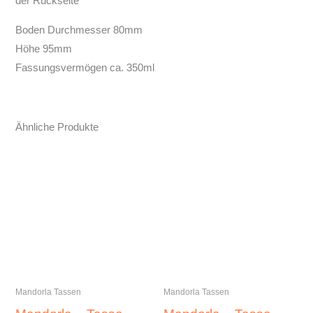
der Rückseite
Boden Durchmesser 80mm
Höhe 95mm
Fassungsvermögen ca. 350ml
Ähnliche Produkte
Mandorla Tassen
Mandorla Tassen