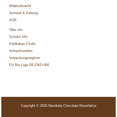
Widerrufsrecht
Versand & Zahlung
AGB
Über uns
Schoko Info
Edelkakao Criollo
Verkaufsstellen
Verpackungsregister
EU Bio Logo DE-ÖKO-006
Copyright © 2026 Mandorla Chocolate Manufaktur