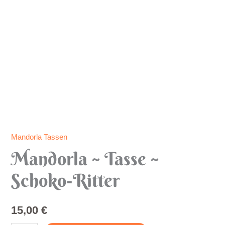
Mandorla Tassen
Mandorla ~ Tasse ~
Schoko-Ritter
15,00
€