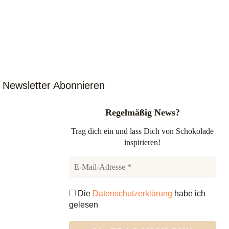
Newsletter Abonnieren
Regelmäßig News?
Trag dich ein und lass Dich von Schokolade
inspirieren!
Die
Datenschutzerklärung
habe ich
gelesen