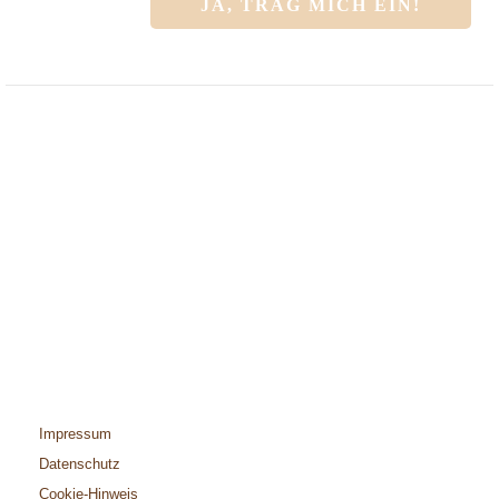
Impressum
Datenschutz
Cookie-Hinweis