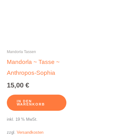
Mandorla Tassen
Mandorla ~ Tasse ~
Anthropos-Sophia
15,00
€
IN DEN
WARENKORB
inkl. 19 % MwSt.
zzgl.
Versandkosten