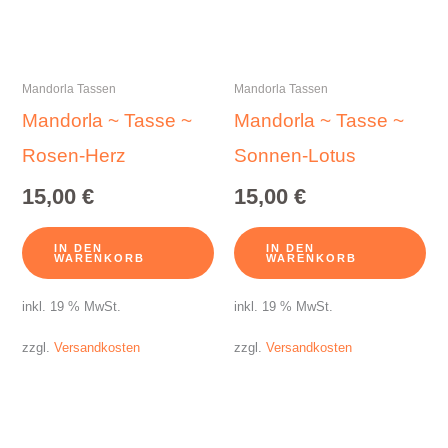
Mandorla Tassen
Mandorla Tassen
Mandorla ~ Tasse ~
Mandorla ~ Tasse ~
Rosen-Herz
Sonnen-Lotus
15,00
€
15,00
€
IN DEN
IN DEN
WARENKORB
WARENKORB
inkl. 19 % MwSt.
inkl. 19 % MwSt.
zzgl.
Versandkosten
zzgl.
Versandkosten