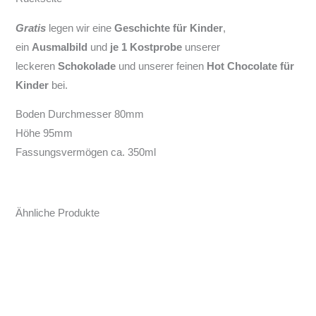
Gratis
legen wir eine
Geschichte für Kinder
,
ein
Ausmalbild
und
je 1
Kostprobe
unserer
leckeren
Schokolade
und unserer feinen
Hot Chocolate für
Kinder
bei.
Boden Durchmesser 80mm
Höhe 95mm
Fassungsvermögen ca. 350ml
Ähnliche Produkte