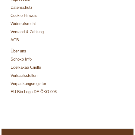
Datenschutz
Cookie-Hinweis
Widerrufsrecht
Versand & Zahlung
AGB
Über uns
Schoko Info
Edelkakao Criollo
Verkaufsstellen
Verpackungsregister
EU Bio Logo DE-ÖKO-006