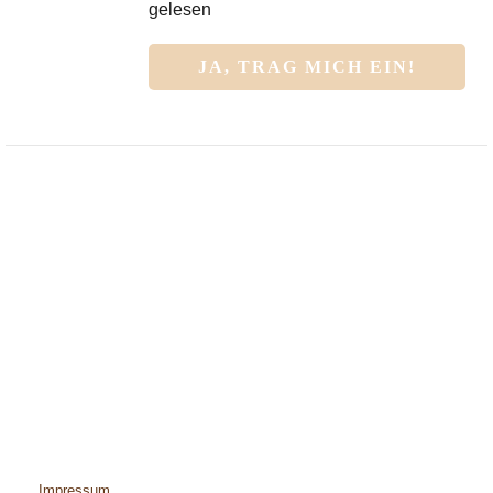
gelesen
Impressum