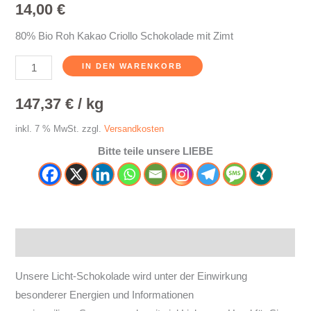
14,00
€
80% Bio Roh Kakao Criollo Schokolade mit Zimt
IN DEN WARENKORB
147,37
€
/
kg
inkl. 7 % MwSt.
zzgl.
Versandkosten
Bitte teile unsere LIEBE
Beschreibung
Unsere Licht-Schokolade wird unter der Einwirkung
besonderer Energien und Informationen