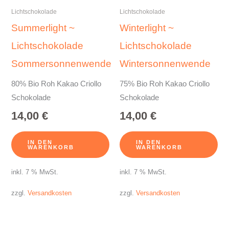
Lichtschokolade
Lichtschokolade
Summerlight ~
Winterlight ~
Lichtschokolade
Lichtschokolade
Sommersonnenwende
Wintersonnenwende
80% Bio Roh Kakao Criollo
75% Bio Roh Kakao Criollo
Schokolade
Schokolade
14,00
€
14,00
€
IN DEN
IN DEN
WARENKORB
WARENKORB
inkl. 7 % MwSt.
inkl. 7 % MwSt.
zzgl.
Versandkosten
zzgl.
Versandkosten