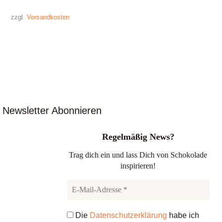
zzgl.
Versandkosten
Newsletter Abonnieren
Regelmäßig News?
Trag dich ein und lass Dich von Schokolade
inspirieren!
Die
Datenschutzerklärung
habe ich