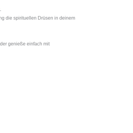
.
 die spirituellen Drüsen in deinem
der genieße einfach mit