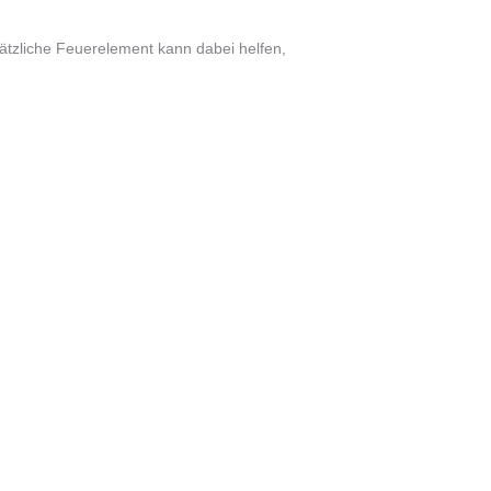
ätzliche Feuerelement kann dabei helfen,