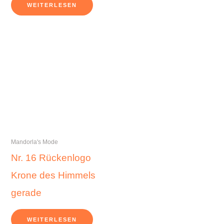
WEITERLESEN
Mandorla's Mode
Nr. 16 Rückenlogo
Krone des Himmels
gerade
WEITERLESEN