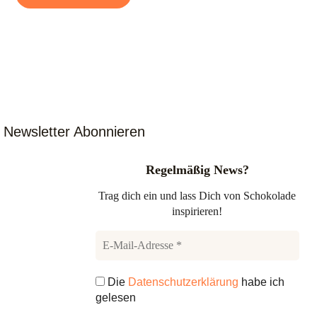
Newsletter Abonnieren
Regelmäßig News?
Trag dich ein und lass Dich von Schokolade
inspirieren!
Die
Datenschutzerklärung
habe ich
gelesen