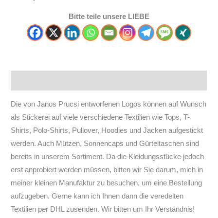
Bitte teile unsere LIEBE
Beschreibung
Die von Janos Prucsi entworfenen Logos können auf Wunsch
als Stickerei auf viele verschiedene Textilien wie Tops, T-
Shirts, Polo-Shirts, Pullover, Hoodies und Jacken aufgestickt
werden. Auch Mützen, Sonnencaps und Gürteltaschen sind
bereits in unserem Sortiment. Da die Kleidungsstücke jedoch
erst anprobiert werden müssen, bitten wir Sie darum, mich in
meiner kleinen Manufaktur zu besuchen, um eine Bestellung
aufzugeben. Gerne kann ich Ihnen dann die veredelten
Textilien per DHL zusenden. Wir bitten um Ihr Verständnis!