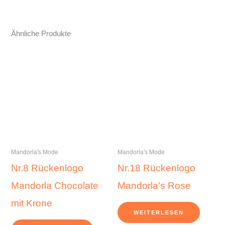
Ähnliche Produkte
Mandorla's Mode
Mandorla's Mode
Nr.8 Rückenlogo
Nr.18 Rückenlogo
Mandorla Chocolate
Mandorla’s Rose
mit Krone
WEITERLESEN