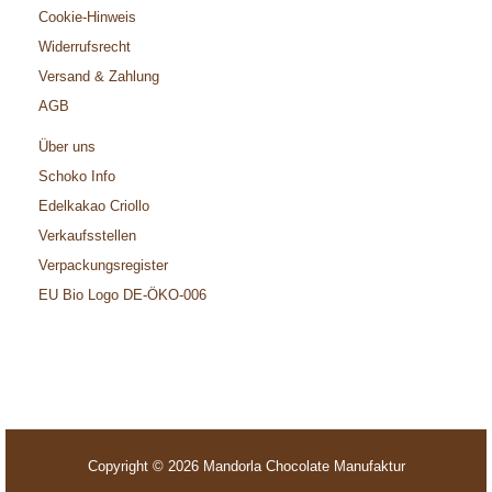
Cookie-Hinweis
Widerrufsrecht
Versand & Zahlung
AGB
Über uns
Schoko Info
Edelkakao Criollo
Verkaufsstellen
Verpackungsregister
EU Bio Logo DE-ÖKO-006
Copyright © 2026 Mandorla Chocolate Manufaktur