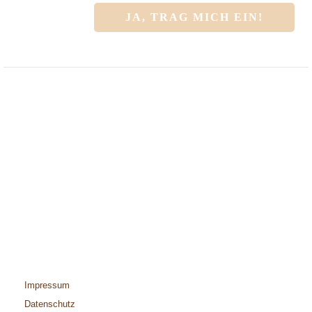
Impressum
Datenschutz