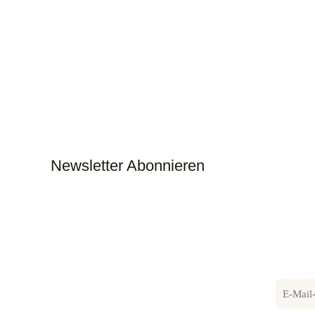
Newsletter Abonnieren