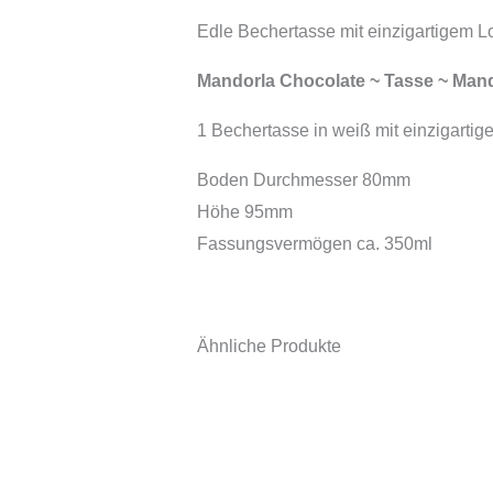
Edle Bechertasse mit einzigartigem L
Mandorla Chocolate ~ Tasse ~ Mand
1 Bechertasse in weiß mit einzigarti
Boden Durchmesser 80mm
Höhe 95mm
Fassungsvermögen ca. 350ml
Ähnliche Produkte