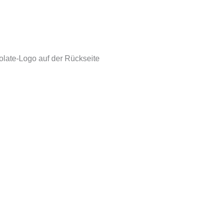
olate-Logo auf der Rückseite