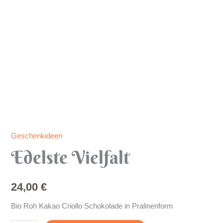
Geschenkideen
Edelste Vielfalt
24,00
€
Bio Roh Kakao Criollo Schokolade in Pralinenform