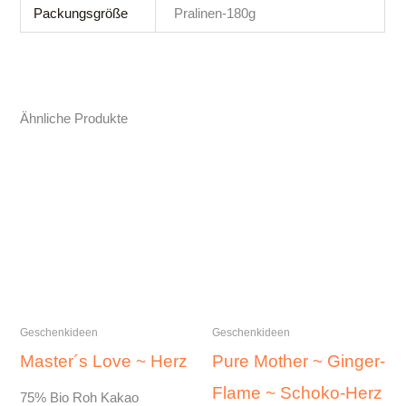
Packungsgröße
Pralinen-180g
Ähnliche Produkte
Geschenkideen
Geschenkideen
Master´s Love ~ Herz
Pure Mother ~ Ginger-
Flame ~ Schoko-Herz
75% Bio Roh Kakao