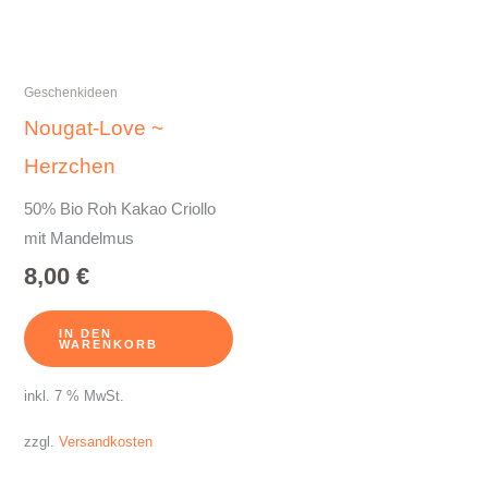
Geschenkideen
Nougat-Love ~
Herzchen
50% Bio Roh Kakao Criollo
mit Mandelmus
8,00
€
IN DEN
WARENKORB
inkl. 7 % MwSt.
zzgl.
Versandkosten