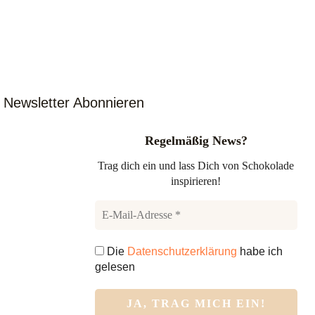
Newsletter Abonnieren
Regelmäßig News?
Trag dich ein und lass Dich von Schokolade
inspirieren!
Die
Datenschutzerklärung
habe ich
gelesen