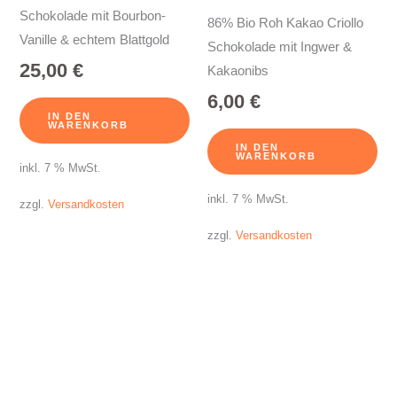
Schokolade mit Bourbon-
86% Bio Roh Kakao Criollo
Vanille & echtem Blattgold
Schokolade mit Ingwer &
25,00
€
Kakaonibs
6,00
€
IN DEN
WARENKORB
IN DEN
WARENKORB
inkl. 7 % MwSt.
inkl. 7 % MwSt.
zzgl.
Versandkosten
zzgl.
Versandkosten