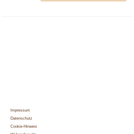
Impressum
Datenschutz
Cookie-Hinweis