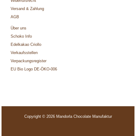
Widerrufsrecht
Versand & Zahlung
AGB
Über uns
Schoko Info
Edelkakao Criollo
Verkaufsstellen
Verpackungsregister
EU Bio Logo DE-ÖKO-006
Copyright © 2026 Mandorla Chocolate Manufaktur