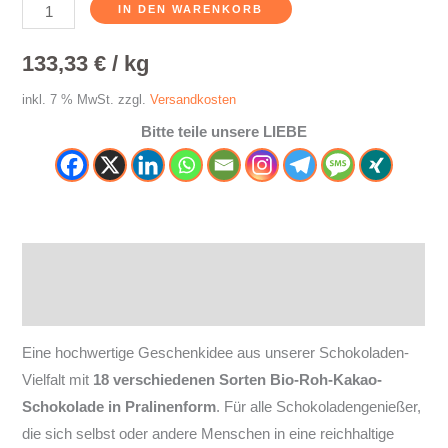
IN DEN WARENKORB
133,33
€
/
kg
inkl. 7 % MwSt.
zzgl.
Versandkosten
Bitte teile unsere LIEBE
Beschreibung
Zusätzliche Informationen
Eine hochwertige Geschenkidee aus unserer Schokoladen-
Vielfalt mit
18 verschiedenen Sorten Bio-Roh-Kakao-
Schokolade in Pralinenform
. Für alle Schokoladengenießer,
die sich selbst oder andere Menschen in eine reichhaltige