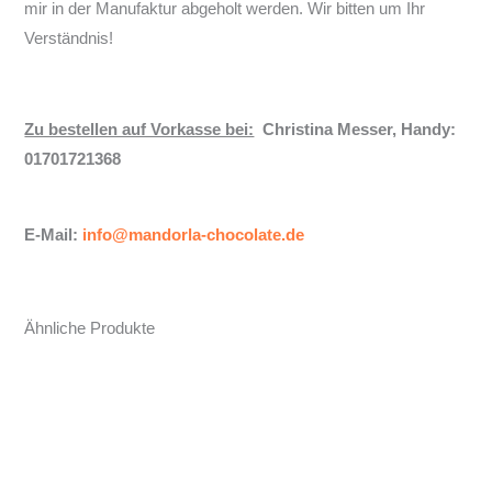
mir in der Manufaktur abgeholt werden. Wir bitten um Ihr
Verständnis!
Zu bestellen auf Vorkasse bei:
Christina Messer, Handy:
01701721368
E-Mail:
info@mandorla-chocolate.de
Ähnliche Produkte