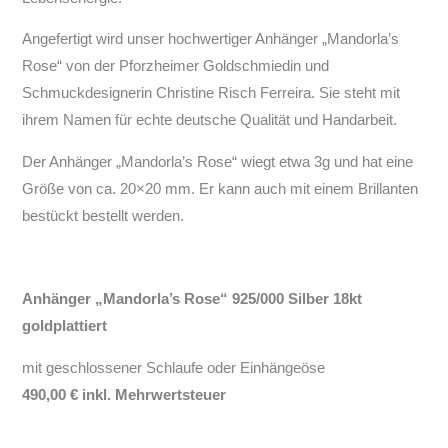
Angefertigt wird unser hochwertiger Anhänger „Mandorla’s
Rose“ von der Pforzheimer Goldschmiedin und
Schmuckdesignerin Christine Risch Ferreira. Sie steht mit
ihrem Namen für echte deutsche Qualität und Handarbeit.
Der Anhänger „Mandorla’s Rose“ wiegt etwa 3g und hat eine
Größe von ca. 20×20 mm. Er kann auch mit einem Brillanten
bestückt bestellt werden.
Anhänger „Mandorla’s Rose“ 925/000 Silber 18kt
goldplattiert
mit geschlossener Schlaufe oder Einhängeöse
490,00 € inkl. Mehrwertsteuer