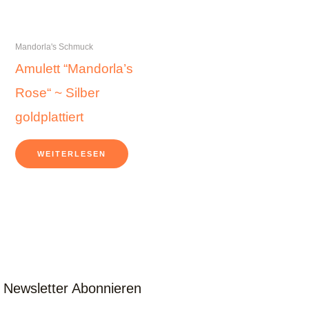
Mandorla's Schmuck
Amulett “Mandorla’s
Rose“ ~ Silber
goldplattiert
WEITERLESEN
Newsletter Abonnieren