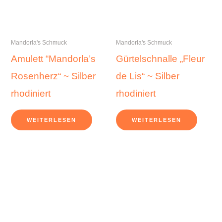
Mandorla's Schmuck
Mandorla's Schmuck
Amulett “Mandorla’s
Gürtelschnalle „Fleur
Rosenherz“ ~ Silber
de Lis“ ~ Silber
rhodiniert
rhodiniert
WEITERLESEN
WEITERLESEN