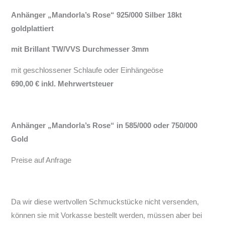
Anhänger „Mandorla’s Rose“ 925/000 Silber 18kt
goldplattiert
mit Brillant TW/VVS Durchmesser 3mm
mit geschlossener Schlaufe oder Einhängeöse
690,00 € inkl. Mehrwertsteuer
Anhänger „Mandorla’s Rose“ in 585/000 oder 750/000
Gold
Preise auf Anfrage
Da wir diese wertvollen Schmuckstücke nicht versenden,
können sie mit Vorkasse bestellt werden, müssen aber bei