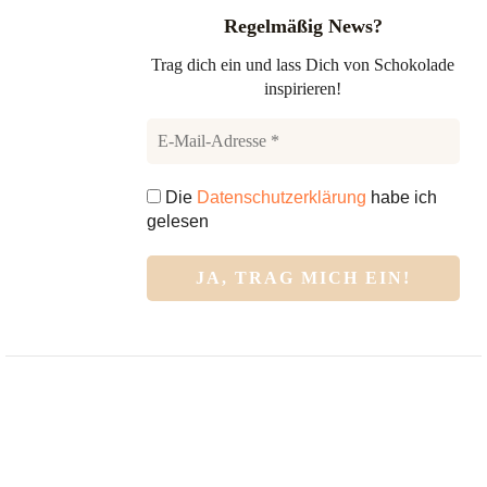
Regelmäßig News?
Trag dich ein und lass Dich von Schokolade
inspirieren!
Die
Datenschutzerklärung
habe ich
gelesen