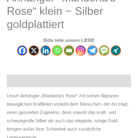
Rose“ klein ~ Silber
goldplattiert
Bitte teile unsere LIEBE
Beschreibung
Unser Anhänger „Mandorla’s Rose“ mit seinen filigranen
beweglichen Kraftlinien verleiht dem Menschen, der ihn trägt,
einen gesunden Zugewinn, denn sowohl das kraft- und
schwungvolle Silber als auch das elegante, ruhige Gold
bringen außer ihrer Schönheit auch zusätzliche
Lebensenergie.