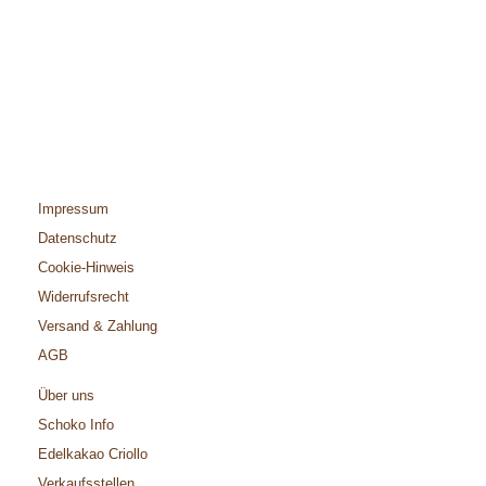
Impressum
Datenschutz
Cookie-Hinweis
Widerrufsrecht
Versand & Zahlung
AGB
Über uns
Schoko Info
Edelkakao Criollo
Verkaufsstellen