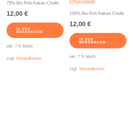
Chocolate
75% Bio Roh Kakao Criollo
12,00
€
100% Bio Roh Kakao Criollo
12,00
€
IN DEN
WARENKORB
IN DEN
WARENKORB
inkl. 7 % MwSt.
inkl. 7 % MwSt.
zzgl.
Versandkosten
zzgl.
Versandkosten