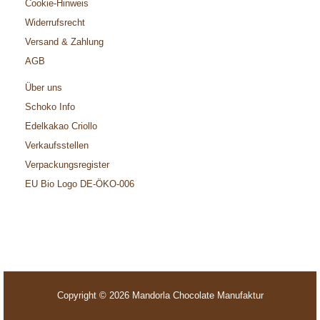
Cookie-Hinweis
Widerrufsrecht
Versand & Zahlung
AGB
Über uns
Schoko Info
Edelkakao Criollo
Verkaufsstellen
Verpackungsregister
EU Bio Logo DE-ÖKO-006
Copyright © 2026 Mandorla Chocolate Manufaktur