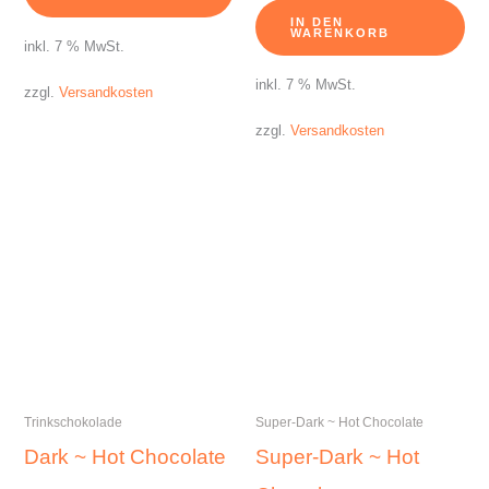
IN DEN
WARENKORB
inkl. 7 % MwSt.
inkl. 7 % MwSt.
zzgl.
Versandkosten
zzgl.
Versandkosten
Trinkschokolade
Super-Dark ~ Hot Chocolate
Dark ~ Hot Chocolate
Super-Dark ~ Hot