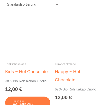
Trinkschokolade
Trinkschokolade
Kids ~ Hot Chocolate
Happy ~ Hot
Chocolate
38% Bio Roh Kakao Criollo
12,00
€
67% Bio Roh Kakao Criollo
12,00
€
IN DEN
WARENKORB