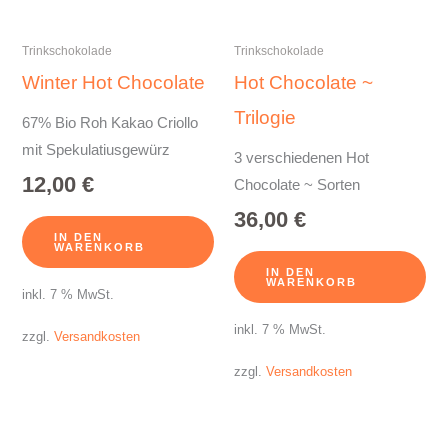
Trinkschokolade
Trinkschokolade
Winter Hot Chocolate
Hot Chocolate ~
Trilogie
67% Bio Roh Kakao Criollo
mit Spekulatiusgewürz
3 verschiedenen Hot
12,00
€
Chocolate ~ Sorten
36,00
€
IN DEN
WARENKORB
IN DEN
WARENKORB
inkl. 7 % MwSt.
inkl. 7 % MwSt.
zzgl.
Versandkosten
zzgl.
Versandkosten