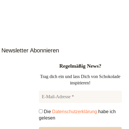
Newsletter Abonnieren
Regelmäßig News?
Trag dich ein und lass Dich von Schokolade
inspirieren!
Die
Datenschutzerklärung
habe ich
gelesen