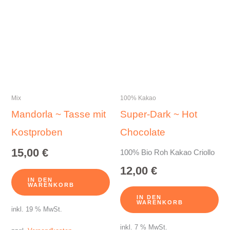
Mix
100% Kakao
Mandorla ~ Tasse mit
Super-Dark ~ Hot
Kostproben
Chocolate
15,00
€
100% Bio Roh Kakao Criollo
12,00
€
IN DEN
WARENKORB
IN DEN
WARENKORB
inkl. 19 % MwSt.
inkl. 7 % MwSt.