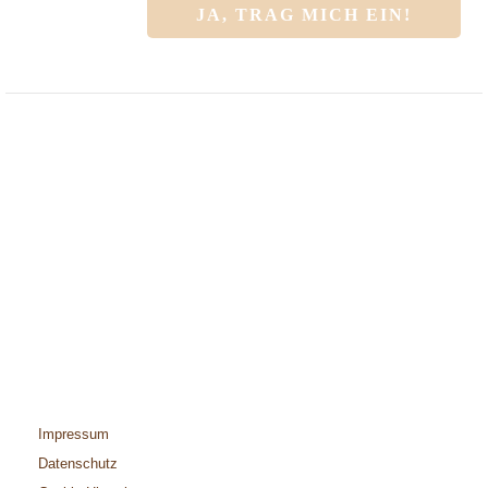
Impressum
Datenschutz