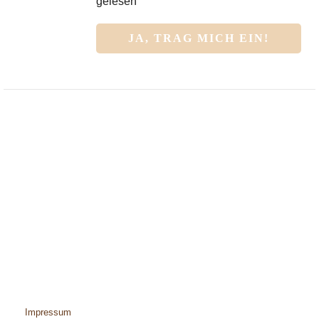
gelesen
Impressum