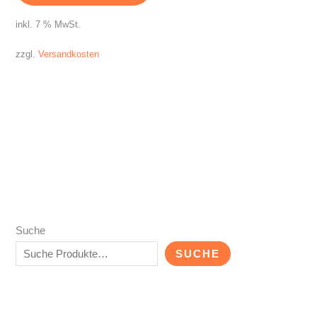
inkl. 7 % MwSt.
zzgl.
Versandkosten
Suche
SUCHE