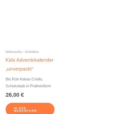
Weihnachts ~ Kollektion
Kids Adventskalender
„unverpackt“
Bio Roh Kakao Criollo,
Schokolade in Pralinenform
26,00
€
IN DEN
WARENKORB