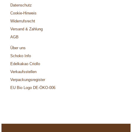
Datenschutz
Cookie-Hinweis
Widerrufsrecht
Versand & Zahlung
AGB
Über uns
Schoko Info
Edelkakao Criollo
Verkaufsstellen
Verpackungsregister
EU Bio Logo DE-ÖKO-006