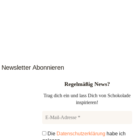
Newsletter Abonnieren
Regelmäßig News?
Trag dich ein und lass Dich von Schokolade
inspirieren!
Die
Datenschutzerklärung
habe ich