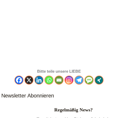
Bitte teile unsere LIEBE
Newsletter Abonnieren
Regelmäßig News?