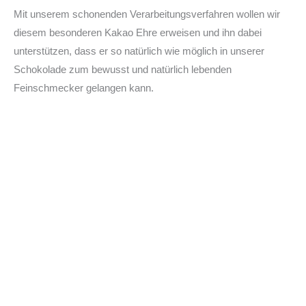
Mit unserem schonenden Verarbeitungsverfahren wollen wir
diesem besonderen Kakao Ehre erweisen und ihn dabei
unterstützen, dass er so natürlich wie möglich in unserer
Schokolade zum bewusst und natürlich lebenden
Feinschmecker gelangen kann.