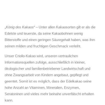
„
König des Kakaos
“ – Unter allen Kakaosorten gilt er als die
Edelste und teuerste, da seine Kakaobohnen wenig
Bitterstoffe und einen geringen Säuregehalt haben, was ihm
seinen milden und fruchtigen Geschmack verleiht.
Unser Criollo-Kakao wird, unseren vertraulichen
Informationsquellen zufolge, ausschließlich in kleiner,
ökologischer und familienbetriebener Landwirtschaft und
ohne Zwangsarbeit von Kindern angebaut, gepflegt und
geerntet. Somit ist es möglich, dass der Edelkakao seine
hohe Anzahl an Vitaminen, Mineralien, Enzymen,
Seratoninen und vieles mehr beinahe unverfälscht erhalten
kann.