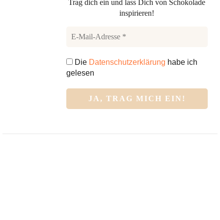
Trag dich ein und lass Dich von Schokolade
inspirieren!
Die
Datenschutzerklärung
habe ich
gelesen