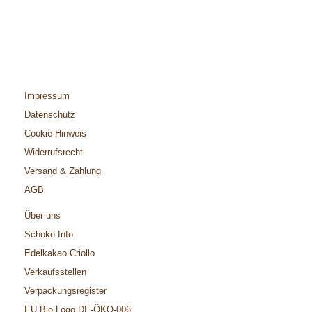
Impressum
Datenschutz
Cookie-Hinweis
Widerrufsrecht
Versand & Zahlung
AGB
Über uns
Schoko Info
Edelkakao Criollo
Verkaufsstellen
Verpackungsregister
EU Bio Logo DE-ÖKO-006