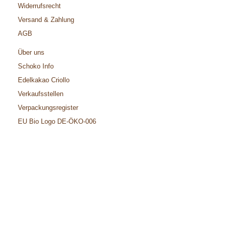
Widerrufsrecht
Versand & Zahlung
AGB
Über uns
Schoko Info
Edelkakao Criollo
Verkaufsstellen
Verpackungsregister
EU Bio Logo DE-ÖKO-006