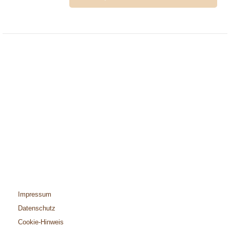
Impressum
Datenschutz
Cookie-Hinweis