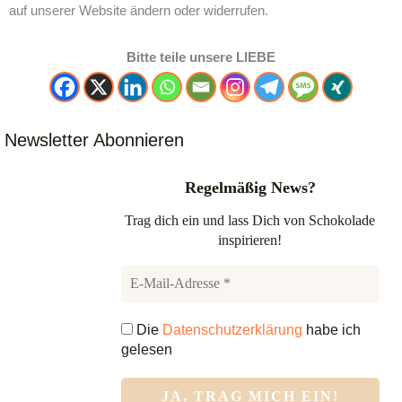
auf unserer Website ändern oder widerrufen.
Bitte teile unsere LIEBE
Newsletter Abonnieren
Regelmäßig News?
Trag dich ein und lass Dich von Schokolade
inspirieren!
Die
Datenschutzerklärung
habe ich
gelesen