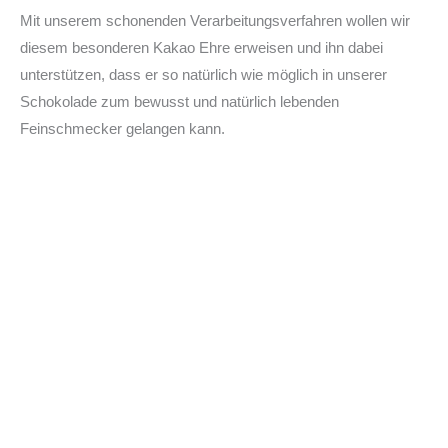
Mit unserem schonenden Verarbeitungsverfahren wollen wir
diesem besonderen Kakao Ehre erweisen und ihn dabei
unterstützen, dass er so natürlich wie möglich in unserer
Schokolade zum bewusst und natürlich lebenden
Feinschmecker gelangen kann.