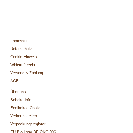
Impressum
Datenschutz
Cookie-Hinweis
Widerrufsrecht
Versand & Zahlung
AGB
Über uns
Schoko Info
Edelkakao Criollo
Verkaufsstellen
Verpackungsregister
EU Bio Logo DE-ÖKO-006