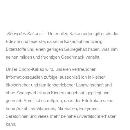
„
König des Kakaos
“ – Unter allen Kakaosorten gilt er als die
Edelste und teuerste, da seine Kakaobohnen wenig
Bitterstoffe und einen geringen Säuregehalt haben, was ihm
seinen milden und fruchtigen Geschmack verleiht.
Unser Criollo-Kakao wird, unseren vertraulichen
Informationsquellen zufolge, ausschließlich in kleiner,
ökologischer und familienbetriebener Landwirtschaft und
ohne Zwangsarbeit von Kindern angebaut, gepflegt und
geerntet. Somit ist es möglich, dass der Edelkakao seine
hohe Anzahl an Vitaminen, Mineralien, Enzymen,
Seratoninen und vieles mehr beinahe unverfälscht erhalten
kann.