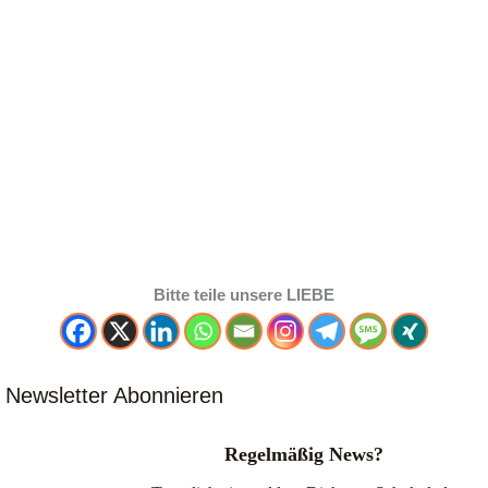
Bitte teile unsere LIEBE
Newsletter Abonnieren
Regelmäßig News?