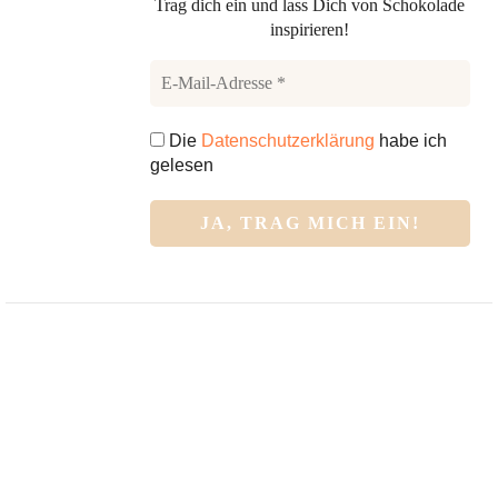
Trag dich ein und lass Dich von Schokolade
inspirieren!
Die
Datenschutzerklärung
habe ich
gelesen