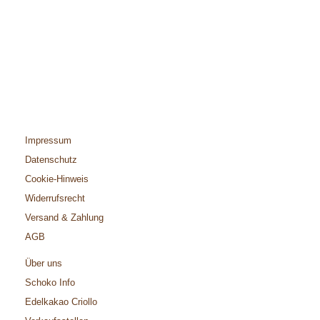
Impressum
Datenschutz
Cookie-Hinweis
Widerrufsrecht
Versand & Zahlung
AGB
Über uns
Schoko Info
Edelkakao Criollo