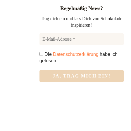
Regelmäßig News?
Trag dich ein und lass Dich von Schokolade
inspirieren!
Die
Datenschutzerklärung
habe ich
gelesen